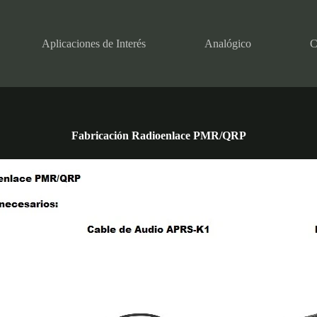
Aplicaciones de Interés
Analógico
C
Fabricación Radioenlace PMR/QRP