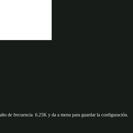
alto de frecuencia 6.25K y da a menu para guardar la configuración.