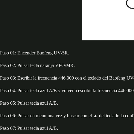
Paso 01: Encender Baofeng UV-5R.
Paso 02: Pulsar tecla naranja VFO/MR.
Paso 03: Escribir la frecuencia 446.000 con el teclado del Baofeng U
Paso 04: Pulsar tecla azul A/B y volver a escribir la frecuencia 446.0
Paso 05: Pulsar tecla azul A/B.
Paso 06: Pulsar en menu una vez y buscar con el ▲ del teclado la con
Paso 07: Pulsar tecla azul A/B.