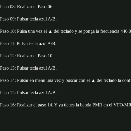
Paso 08: Realizar el Paso 06.
Paso 09: Pulsar tecla azul A/B.
Paso 10: Pulsa una vez el ▲ del teclado y se ponga la frecuencia 446.
Paso 11: Pulsar tecla azul A/B.
Paso 12: Realizar el Paso 10.
Paso 13: Pulsar tecla azul A/B.
Paso 14: Pulsar en menu una vez y buscar con el ▲ del teclado la con
Paso 15: Pulsar tecla azul A/B.
Paso 16: Realizar el paso 14. Y ya tienes la banda PMR en el VFO/MR 